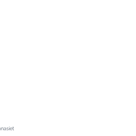
nasiet