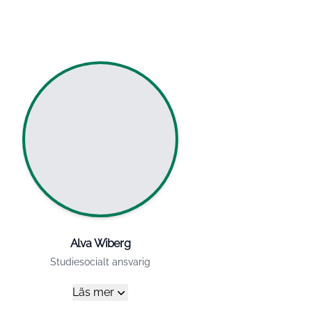
Alva Wiberg
Studiesocialt ansvarig
Läs mer