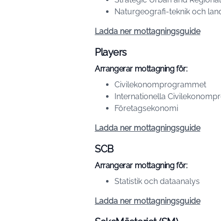
Naturgeografi-teknik och la
Ladda ner mottagningsguide
Players
Arrangerar mottagning för:
Civilekonomprogrammet
Internationella Civilekonom
Företagsekonomi
Ladda ner mottagningsguide
SCB
Arrangerar mottagning för:
Statistik och dataanalys
Ladda ner mottagningsguide