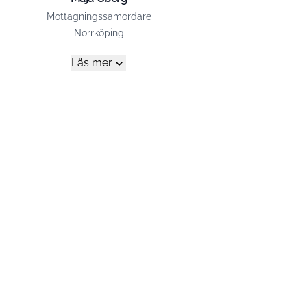
Mottagningssamordare
Norrköping
Läs mer